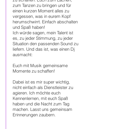
zum Tanzen zu bringen und für
einen kurzen Moment alles zu
vergessen, was in eurem Kopf
herumschwirrt. Einfach abschalten
und Spaß haben!
Ich würde sagen, mein Talent ist
es, zu jeder Stimmung, zu jeder
Situation den passenden Sound zu
liefern. Und das ist, was einen Dj
ausmacht:
Euch mit Musik gemeinsame
Momente zu schaffen!
​Dabei ist es mir super wichtig,
nicht einfach als Dienstleister zu
agieren. Ich möchte euch
Kennenlernen, mit euch Spaß
haben und die Nacht zum Tag
machen. Lasst uns gemeinsam
Erinnerungen zaubern.